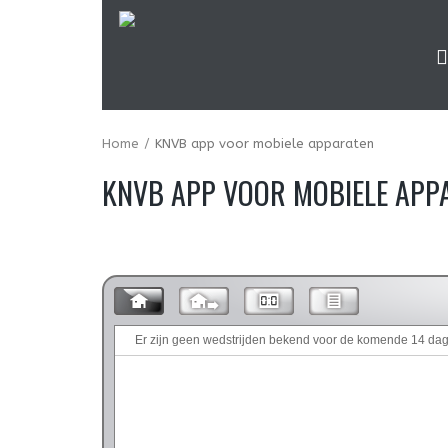
Home
KNVB app voor mobiele apparaten
KNVB APP VOOR MOBIELE APP